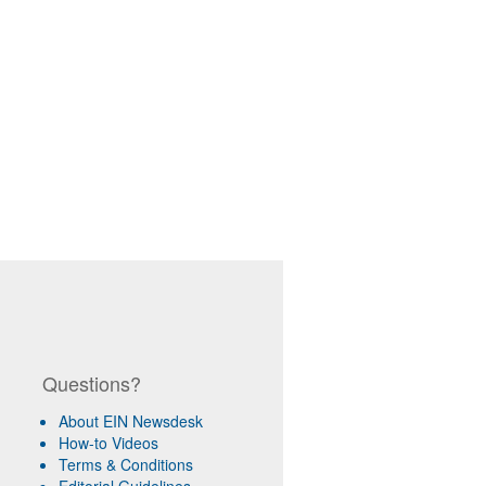
Questions?
About EIN Newsdesk
How-to Videos
Terms & Conditions