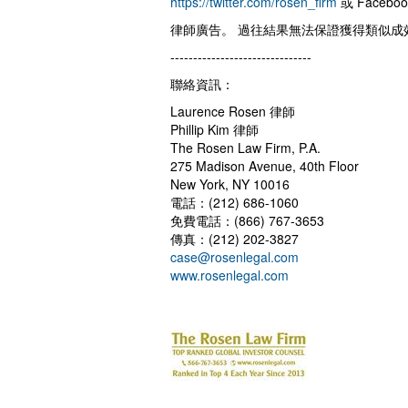
https://twitter.com/rosen_firm
或 Facebo
律師廣告。 過往結果無法保證獲得類似成
-------------------------------
聯絡資訊：
Laurence Rosen 律師
Phillip Kim 律師
The Rosen Law Firm, P.A.
275 Madison Avenue, 40th Floor
New York, NY 10016
電話：(212) 686-1060
免費電話：(866) 767-3653
傳真：(212) 202-3827
case@rosenlegal.com
www.rosenlegal.com